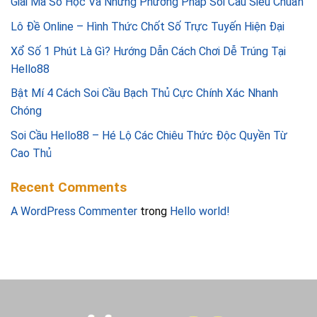
Giải Mã Số Học Và Những Phương Pháp Soi Cầu Siêu Chuẩn
Lô Đề Online – Hình Thức Chốt Số Trực Tuyến Hiện Đại
Xổ Số 1 Phút Là Gì? Hướng Dẫn Cách Chơi Dễ Trúng Tại
Hello88
Bật Mí 4 Cách Soi Cầu Bạch Thủ Cực Chính Xác Nhanh
Chóng
Soi Cầu Hello88 – Hé Lộ Các Chiêu Thức Độc Quyền Từ
Cao Thủ
Recent Comments
A WordPress Commenter
trong
Hello world!