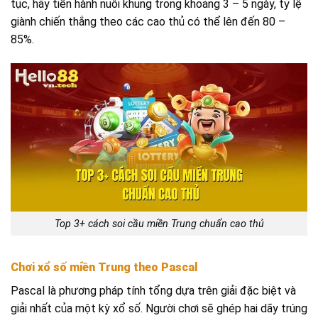
tục, hãy tiến hành nuôi khung trong khoảng 3 – 5 ngày, tỷ lệ
giành chiến thắng theo các cao thủ có thể lên đến 80 –
85%.
Top 3+ cách soi cầu miền Trung chuẩn cao thủ
Chơi xổ số miền Trung theo Pascal
Pascal là phương pháp tính tổng dựa trên giải đặc biệt và
giải nhất của một kỳ xổ số. Người chơi sẽ ghép hai dãy trúng