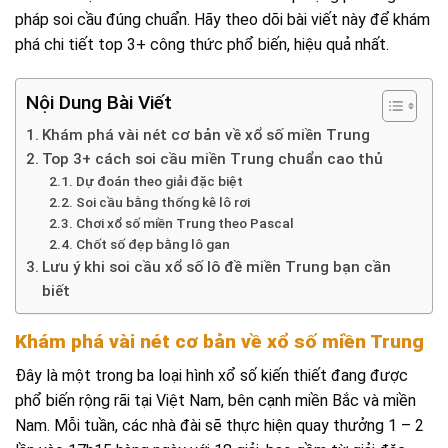
pháp soi cầu đúng chuẩn. Hãy theo dõi bài viết này để khám
phá chi tiết top 3+ công thức phổ biến, hiệu quả nhất.
Nội Dung Bài Viết
Khám phá vài nét cơ bản về xổ số miền Trung
Top 3+ cách soi cầu miền Trung chuẩn cao thủ
Dự đoán theo giải đặc biệt
Soi cầu bằng thống kê lô rơi
Chơi xổ số miền Trung theo Pascal
Chốt số đẹp bằng lô gan
Lưu ý khi soi cầu xổ số lô đề miền Trung bạn cần
biết
Khám phá vài nét cơ bản về xổ số miền Trung
Đây là một trong ba loại hình xổ số kiến thiết đang được
phổ biến rộng rãi tại Việt Nam, bên cạnh miền Bắc và miền
Nam. Mỗi tuần, các nhà đài sẽ thực hiện quay thưởng 1 – 2