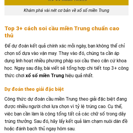
Khám phá vài nét cơ bản về xổ số miền Trung
Top 3+ cách soi cầu miền Trung chuẩn cao
thủ
Để dự đoán kết quả chính xác mỗi ngày, bạn không thể chỉ
chọn số dựa vào vận may. Thay vào đó, chúng ta cần áp
dụng linh hoạt nhiều phương pháp soi cầu theo căn cứ khoa
học. Ngay sau đây, bài viết sẽ tổng hợp chi tiết top 3+ công
thức chơi
xổ số miền Trung
hiệu quả nhất.
Dự đoán theo giải đặc biệt
Công thức dự đoán cầu miền Trung theo giải đặc biệt đang
được nhiều người chơi lựa chọn vì tỷ lệ trúng cao. Cụ thể,
việc bạn cần làm là cộng tổng tất cả các chữ số trong dãy
trúng thưởng. Sau đó, hãy lấy kết quả làm chạm nuôi dàn đề
hoặc đánh bạch thủ ngay hôm sau.