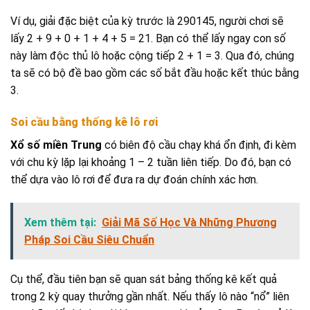
Ví dụ, giải đặc biệt của kỳ trước là 290145, người chơi sẽ
lấy 2 + 9 + 0 + 1 + 4 + 5 = 21. Bạn có thể lấy ngay con số
này làm độc thủ lô hoặc cộng tiếp 2 + 1 = 3. Qua đó, chúng
ta sẽ có bộ đề bao gồm các số bắt đầu hoặc kết thúc bằng
3.
Soi cầu bằng thống kê lô rơi
Xổ số miền Trung
có biên độ cầu chạy khá ổn định, đi kèm
với chu kỳ lặp lại khoảng 1 – 2 tuần liên tiếp. Do đó, bạn có
thể dựa vào lô rơi để đưa ra dự đoán chính xác hơn.
Xem thêm tại:
Giải Mã Số Học Và Những Phương
Pháp Soi Cầu Siêu Chuẩn
Cụ thể, đầu tiên bạn sẽ quan sát bảng thống kê kết quả
trong 2 kỳ quay thưởng gần nhất. Nếu thấy lô nào “nổ” liên