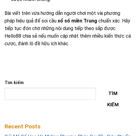
Bài viết trên vừa hướng dẫn người chơi một vài phương
pháp hiệu quả để soi cầu
xổ số miền Trung
chuẩn xác. Hãy
tiếp tục đón chờ những nội dung tiếp theo sắp được
Hello88 chia sẻ nếu muốn cập nhật thêm nhiều kiến thức cá
cược, đánh lô đề hữu ích khác.
Tìm kiếm
TÌM
KIẾM
Recent Posts