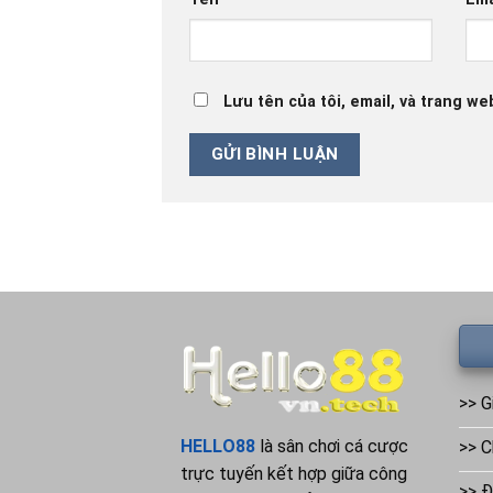
Lưu tên của tôi, email, và trang we
>> G
HELLO88
là sân chơi cá cược
>> C
trực tuyến kết hợp giữa công
>> Đ