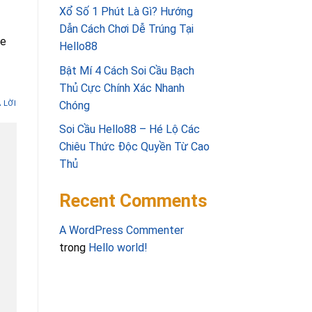
Xổ Số 1 Phút Là Gì? Hướng
Dẫn Cách Chơi Dễ Trúng Tại
he
Hello88
Bật Mí 4 Cách Soi Cầu Bạch
Thủ Cực Chính Xác Nhanh
Chóng
 LỜI
Soi Cầu Hello88 – Hé Lộ Các
Chiêu Thức Độc Quyền Từ Cao
Thủ
Recent Comments
A WordPress Commenter
trong
Hello world!