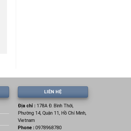
LIÊN HỆ
Địa chỉ :
178A Đ. Bình Thới,
Phường 14, Quận 11, Hồ Chí Minh,
Vietnam
Phone :
0978968780