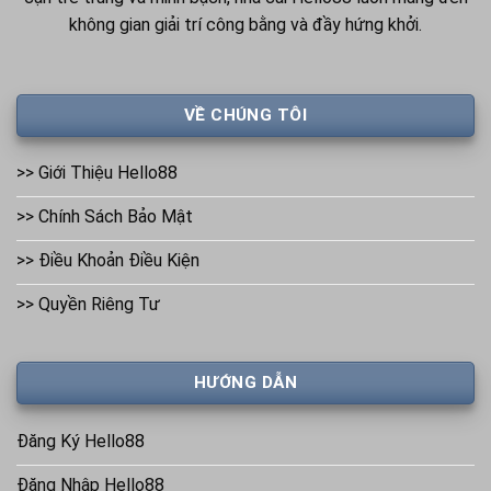
không gian giải trí công bằng và đầy hứng khởi.
VỀ CHÚNG TÔI
>> Giới Thiệu Hello88
>> Chính Sách Bảo Mật
>> Điều Khoản Điều Kiện
>> Quyền Riêng Tư
HƯỚNG DẪN
Đăng Ký Hello88
Đăng Nhập Hello88