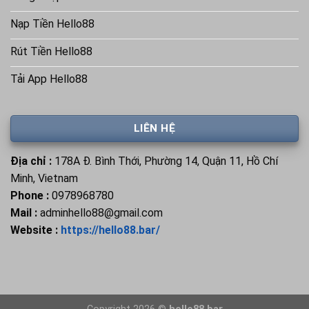
Nạp Tiền Hello88
Rút Tiền Hello88
Tải App Hello88
LIÊN HỆ
Địa chỉ :
178A Đ. Bình Thới, Phường 14, Quận 11, Hồ Chí
Minh, Vietnam
Phone :
0978968780
Mail :
adminhello88@gmail.com
Website :
https://hello88.bar/