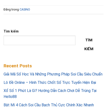
Đăng trong
CASINO
Tìm kiếm
TÌM
KIẾM
Recent Posts
Giải Mã Số Học Và Những Phương Pháp Soi Cầu Siêu Chuẩn
Lô Đề Online – Hình Thức Chốt Số Trực Tuyến Hiện Đại
Xổ Số 1 Phút Là Gì? Hướng Dẫn Cách Chơi Dễ Trúng Tại
Hello88
Bật Mí 4 Cách Soi Cầu Bạch Thủ Cực Chính Xác Nhanh