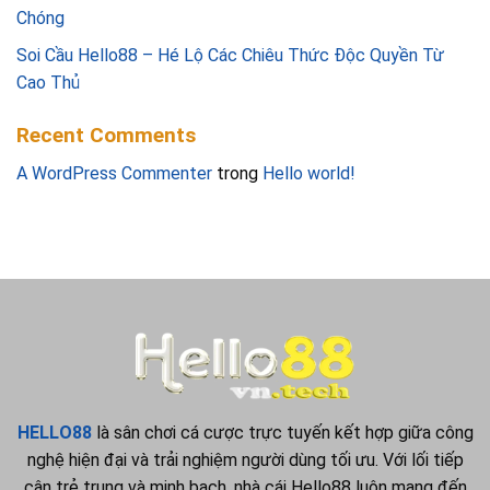
Chóng
Soi Cầu Hello88 – Hé Lộ Các Chiêu Thức Độc Quyền Từ
Cao Thủ
Recent Comments
A WordPress Commenter
trong
Hello world!
HELLO88
là sân chơi cá cược trực tuyến kết hợp giữa công
nghệ hiện đại và trải nghiệm người dùng tối ưu. Với lối tiếp
cận trẻ trung và minh bạch, nhà cái Hello88 luôn mang đến