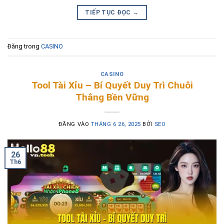
TIẾP TỤC ĐỌC
→
Đăng trong
CASINO
CASINO
Tool Tài Xỉu – Bí Quyết Duy Trì Chuỗi
Thắng Bền Vững
ĐĂNG VÀO
THÁNG 6 26, 2025
BỞI
SEO
26
Th6