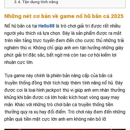
Tận dụng tính năng
Những nét cơ bản về game nổ hũ bắn cá 2025
Nổ hũ bắn cá tại
Hello88
là trò chơi giải trí được rất nhiều
người yêu thích và lựa chọn. Đây là sản phẩm được ra mắt
trên nền tảng trực tuyến đem đến cho cược thủ những trải
nghiệm thú vị. Không chỉ giúp anh em tận hưởng những giây
phút giải trí đặc sắc, bất ngờ mà còn tạo cơ hội kiếm lợi
nhuận cực lớn.
Tựa game này chính là phiên bản nâng cấp của bắn cá
truyền thống đồng thời tích hợp thêm tính năng nổ hũ. Đây
được coi là loại hình jackpot thú vị giúp anh em nhận thưởng
khủng khi bắn được cá lớn hoặc kích hoạt vòng quay may
mắn. Khác với những trò chơi bắn cá truyền thống tiền
thưởng quy ra xu hay đổi điểm. Trò chơi này đem đến những
phần quà tiền mặt cực lớn anh em không nên bỏ lỡ.