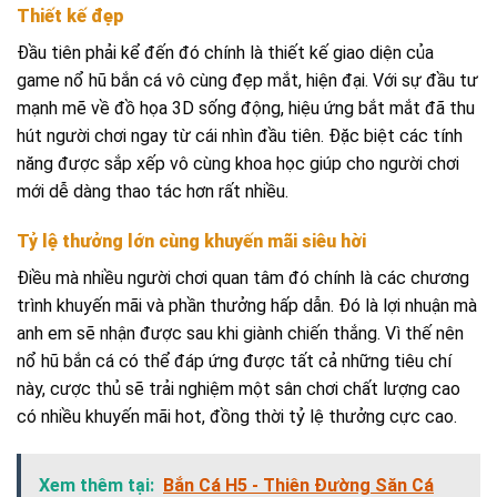
Thiết kế đẹp
Đầu tiên phải kể đến đó chính là thiết kế giao diện của
game nổ hũ bắn cá vô cùng đẹp mắt, hiện đại. Với sự đầu tư
mạnh mẽ về đồ họa 3D sống động, hiệu ứng bắt mắt đã thu
hút người chơi ngay từ cái nhìn đầu tiên. Đặc biệt các tính
năng được sắp xếp vô cùng khoa học giúp cho người chơi
mới dễ dàng thao tác hơn rất nhiều.
Tỷ lệ thưởng lớn cùng khuyến mãi siêu hời
Điều mà nhiều người chơi quan tâm đó chính là các chương
trình khuyến mãi và phần thưởng hấp dẫn. Đó là lợi nhuận mà
anh em sẽ nhận được sau khi giành chiến thắng. Vì thế nên
nổ hũ bắn cá có thể đáp ứng được tất cả những tiêu chí
này, cược thủ sẽ trải nghiệm một sân chơi chất lượng cao
có nhiều khuyến mãi hot, đồng thời tỷ lệ thưởng cực cao.
Xem thêm tại:
Bắn Cá H5 - Thiên Đường Săn Cá