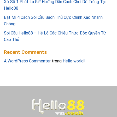
Xổ Số 1 Phút Là Gì? Hướng Dẫn Cách Chơi Dễ Trúng Tại
Hello88
Bật Mí 4 Cách Soi Cầu Bạch Thủ Cực Chính Xác Nhanh
Chóng
Soi Cầu Hello88 – Hé Lộ Các Chiêu Thức Độc Quyền Từ
Cao Thủ
Recent Comments
A WordPress Commenter
trong
Hello world!