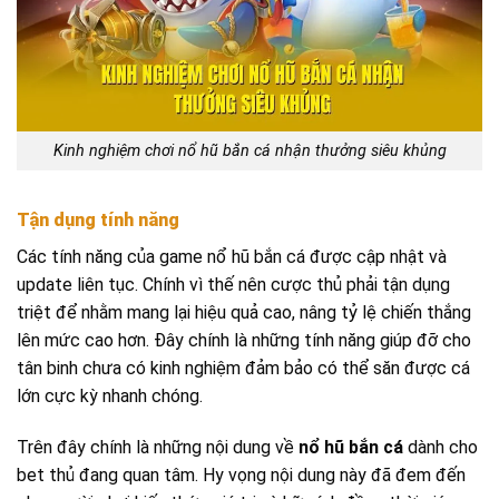
Kinh nghiệm chơi nổ hũ bắn cá nhận thưởng siêu khủng
Tận dụng tính năng
Các tính năng của game nổ hũ bắn cá được cập nhật và
update liên tục. Chính vì thế nên cược thủ phải tận dụng
triệt để nhằm mang lại hiệu quả cao, nâng tỷ lệ chiến thắng
lên mức cao hơn. Đây chính là những tính năng giúp đỡ cho
tân binh chưa có kinh nghiệm đảm bảo có thể săn được cá
lớn cực kỳ nhanh chóng.
Trên đây chính là những nội dung về
nổ hũ bắn cá
dành cho
bet thủ đang quan tâm. Hy vọng nội dung này đã đem đến