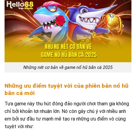
Những nét cơ bản về game nổ hũ bắn cá 2025
Những ưu điểm tuyệt vời của phiên bản nổ hũ
bắn cá mới
Tựa game này thu hút đông đảo người chơi tham gia không
chỉ bởi khoản lợi nhuận lớn. Nó còn gây chú ý với nhiều anh
em bởi sự đầu tư mạnh mẽ tạo ra những ưu điểm vô cùng
tuyệt vời như: