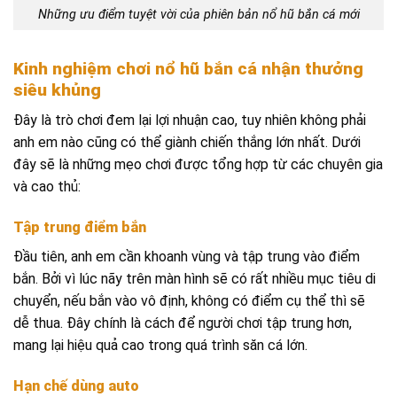
Những ưu điểm tuyệt vời của phiên bản nổ hũ bắn cá mới
Kinh nghiệm chơi nổ hũ bắn cá nhận thưởng
siêu khủng
Đây là trò chơi đem lại lợi nhuận cao, tuy nhiên không phải
anh em nào cũng có thể giành chiến thắng lớn nhất. Dưới
đây sẽ là những mẹo chơi được tổng hợp từ các chuyên gia
và cao thủ:
Tập trung điểm bắn
Đầu tiên, anh em cần khoanh vùng và tập trung vào điểm
bắn. Bởi vì lúc nãy trên màn hình sẽ có rất nhiều mục tiêu di
chuyển, nếu bắn vào vô định, không có điểm cụ thể thì sẽ
dễ thua. Đây chính là cách để người chơi tập trung hơn,
mang lại hiệu quả cao trong quá trình săn cá lớn.
Hạn chế dùng auto