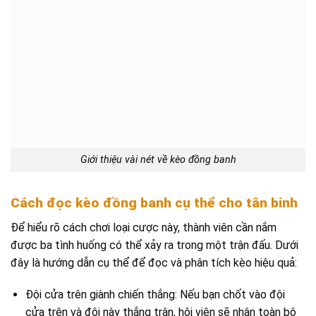
Giới thiệu vài nét về kèo đồng banh
Cách đọc kèo đồng banh cụ thể cho tân binh
Để hiểu rõ cách chơi loại cược này, thành viên cần nắm
được ba tình huống có thể xảy ra trong một trận đấu. Dưới
đây là hướng dẫn cụ thể để đọc và phân tích kèo hiệu quả:
Đội cửa trên giành chiến thắng: Nếu bạn chốt vào đội
cửa trên và đội này thắng trận, hội viên sẽ nhận toàn bộ