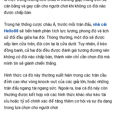
cân bằng và gay cấn cho người chơi khi không có đội nào
được chấp bàn.
Trong hệ thống cược châu Á, trước mỗi trận đấu,
nhà cái
Hello88
sẽ tiến hành phân tích lực lượng, phong độ và lịch
sử đối đầu giữa hai đội. Thông thường, một đội sẽ được
xếp làm cửa trên, đội còn lại là cửa dưới. Tuy nhiên, ở kèo
đồng banh, cả hai đội đều được đánh giá tương đương nên
không có đội nào chấp bàn, thành viên chỉ cần chọn đội mà
mình tin sẽ giành chiến thắng.
Hình thức cá độ này thường xuất hiện trong các trận cầu
đỉnh cao như vòng knock-out của các giải lớn, hoặc những
trận đấu ngang tài ngang sức. Ngoài ra, loại cá độ này còn
thường được kết hợp với các hình thức khác như kèo tài
xỉu hoặc tỷ số chính xác để tăng thêm cơ hội và sự đa dạng
trong lựa chọn cho người chơi.