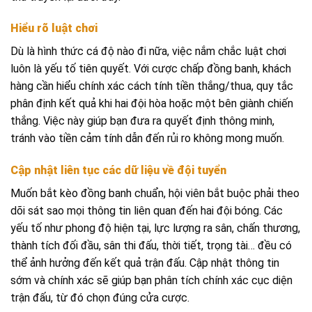
Hiểu rõ luật chơi
Dù là hình thức cá độ nào đi nữa, việc nắm chắc luật chơi
luôn là yếu tố tiên quyết. Với cược chấp đồng banh, khách
hàng cần hiểu chính xác cách tính tiền thắng/thua, quy tắc
phân định kết quả khi hai đội hòa hoặc một bên giành chiến
thắng. Việc này giúp bạn đưa ra quyết định thông minh,
tránh vào tiền cảm tính dẫn đến rủi ro không mong muốn.
Cập nhật liên tục các dữ liệu về đội tuyển
Muốn bắt kèo đồng banh chuẩn, hội viên bắt buộc phải theo
dõi sát sao mọi thông tin liên quan đến hai đội bóng. Các
yếu tố như phong độ hiện tại, lực lượng ra sân, chấn thương,
thành tích đối đầu, sân thi đấu, thời tiết, trọng tài… đều có
thể ảnh hưởng đến kết quả trận đấu. Cập nhật thông tin
sớm và chính xác sẽ giúp bạn phân tích chính xác cục diện
trận đấu, từ đó chọn đúng cửa cược.