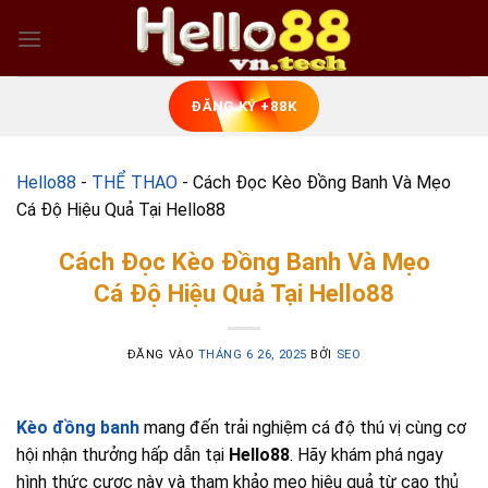
Bỏ
qua
nội
dung
ĐĂNG KÝ +88K
Hello88
-
THỂ THAO
-
Cách Đọc Kèo Đồng Banh Và Mẹo
Cá Độ Hiệu Quả Tại Hello88
Cách Đọc Kèo Đồng Banh Và Mẹo
Cá Độ Hiệu Quả Tại Hello88
ĐĂNG VÀO
THÁNG 6 26, 2025
BỞI
SEO
Kèo đồng banh
mang đến trải nghiệm cá độ thú vị cùng cơ
hội nhận thưởng hấp dẫn tại
Hello88
. Hãy khám phá ngay
hình thức cược này và tham khảo mẹo hiệu quả từ cao thủ