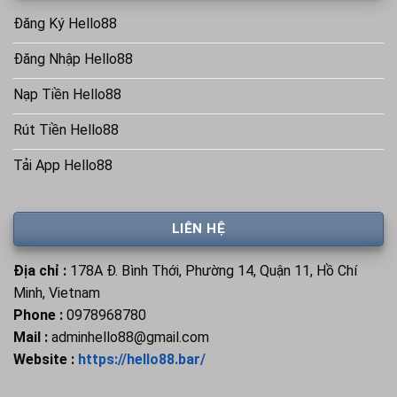
Đăng Ký Hello88
Đăng Nhập Hello88
Nạp Tiền Hello88
Rút Tiền Hello88
Tải App Hello88
LIÊN HỆ
Địa chỉ :
178A Đ. Bình Thới, Phường 14, Quận 11, Hồ Chí
Minh, Vietnam
Phone :
0978968780
Mail :
adminhello88@gmail.com
Website :
https://hello88.bar/