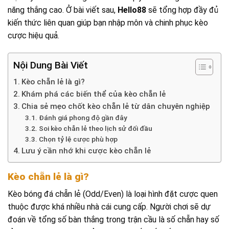
năng thắng cao. Ở bài viết sau,
Hello88
sẽ tổng hợp đầy đủ
kiến thức liên quan giúp bạn nhập môn và chinh phục kèo
cược hiệu quả.
Nội Dung Bài Viết
Kèo chẵn lẻ là gì?
Khám phá các biến thể của kèo chẵn lẻ
Chia sẻ mẹo chốt kèo chẵn lẻ từ dân chuyên nghiệp
Đánh giá phong độ gần đây
Soi kèo chẵn lẻ theo lịch sử đối đầu
Chọn tỷ lệ cược phù hợp
Lưu ý cần nhớ khi cược kèo chẵn lẻ
Kèo chẵn lẻ là gì?
Kèo bóng đá chẵn lẻ (Odd/Even) là loại hình đặt cược quen
thuộc được khá nhiều nhà cái cung cấp. Người chơi sẽ dự
đoán về tổng số bàn thắng trong trận cầu là số chẵn hay số