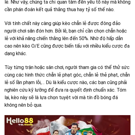
lẻ. Như vậy, chúng ta chỉ quan tâm đến yếu tố này mà không
cần phán đoán kết quả thắng thua hay tỷ số thế nào.
Với tính chất này càng giúp kèo chẵn lẻ được đông đảo
người chơi săn đón hơn. Bởi lẽ, bạn chỉ cần chọn chẵn hoặc
lẻ với khả năng chiến thắng lên đến 50%. Nhờ độ hấp dẫn
cao nên kèo O/E cũng được biến tấu với nhiều kiểu cược đa
dạng khác.
Tùy từng trận hoặc sân chơi, người tham gia có thể thử sức
cùng các hình thức chẵn lẻ phạt góc, chẵn lẻ thẻ phạt, chẵn
lẻ số lần phạm lỗi,… Dù là kiểu cược nào, các bạn cũng phải
nghiên cứu kỹ lưỡng để đưa ra quyết định chuẩn xác. Tóm
lại, kèo này sẽ là lựa chọn tuyệt vời mà tín đồ bóng đá
không nên bỏ qua.