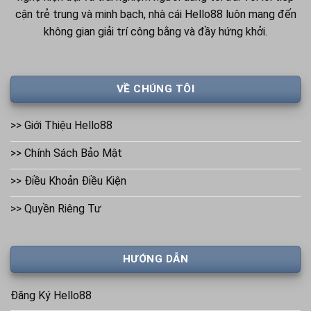
cận trẻ trung và minh bạch, nhà cái Hello88 luôn mang đến
không gian giải trí công bằng và đầy hứng khởi.
VỀ CHÚNG TÔI
>> Giới Thiệu Hello88
>> Chính Sách Bảo Mật
>> Điều Khoản Điều Kiện
>> Quyền Riêng Tư
HƯỚNG DẪN
Đăng Ký Hello88