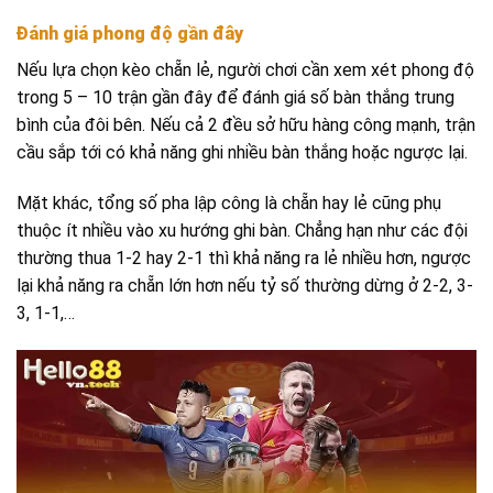
Đánh giá phong độ gần đây
Nếu lựa chọn kèo chẵn lẻ, người chơi cần xem xét phong độ
trong 5 – 10 trận gần đây để đánh giá số bàn thắng trung
bình của đôi bên. Nếu cả 2 đều sở hữu hàng công mạnh, trận
cầu sắp tới có khả năng ghi nhiều bàn thắng hoặc ngược lại.
Mặt khác, tổng số pha lập công là chẵn hay lẻ cũng phụ
thuộc ít nhiều vào xu hướng ghi bàn. Chẳng hạn như các đội
thường thua 1-2 hay 2-1 thì khả năng ra lẻ nhiều hơn, ngược
lại khả năng ra chẵn lớn hơn nếu tỷ số thường dừng ở 2-2, 3-
3, 1-1,…