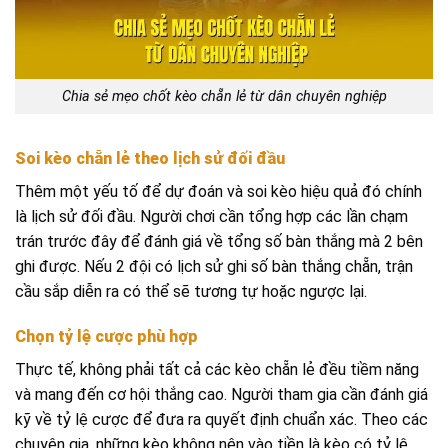
Chia sẻ mẹo chốt kèo chẵn lẻ từ dân chuyên nghiệp
Soi kèo chẵn lẻ theo lịch sử đối đầu
Thêm một yếu tố để dự đoán và soi kèo hiệu quả đó chính
là lịch sử đối đầu. Người chơi cần tổng hợp các lần chạm
trán trước đây để đánh giá về tổng số bàn thắng mà 2 bên
ghi được. Nếu 2 đội có lịch sử ghi số bàn thắng chẵn, trận
cầu sắp diễn ra có thể sẽ tương tự hoặc ngược lại.
Chọn tỷ lệ cược phù hợp
Thực tế, không phải tất cả các kèo chẵn lẻ đều tiềm năng
và mang đến cơ hội thắng cao. Người tham gia cần đánh giá
kỹ về tỷ lệ cược để đưa ra quyết định chuẩn xác. Theo các
chuyên gia, những kèo không nên vào tiền là kèo có tỷ lệ