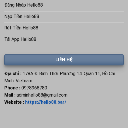
Đăng Nhập Hello88
Nạp Tiền Hello88
Rút Tiền Hello88
Tải App Hello88
LIÊN HỆ
Địa chỉ :
178A Đ. Bình Thới, Phường 14, Quận 11, Hồ Chí
Minh, Vietnam
Phone :
0978968780
Mail :
adminhello88@gmail.com
Website :
https://hello88.bar/