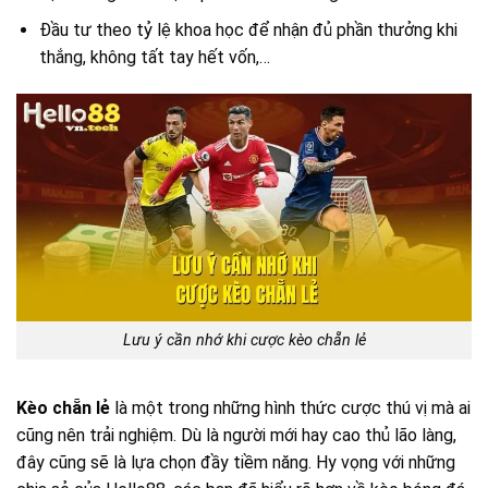
Đầu tư theo tỷ lệ khoa học để nhận đủ phần thưởng khi
thắng, không tất tay hết vốn,…
Lưu ý cần nhớ khi cược kèo chẵn lẻ
Kèo chẵn lẻ
là một trong những hình thức cược thú vị mà ai
cũng nên trải nghiệm. Dù là người mới hay cao thủ lão làng,
đây cũng sẽ là lựa chọn đầy tiềm năng. Hy vọng với những